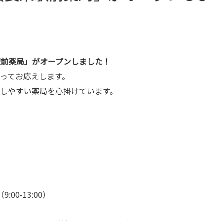
駅前薬局」がオープンしました！
ってお応えします。
しやすい薬局を心掛けています。
:00-13:00）