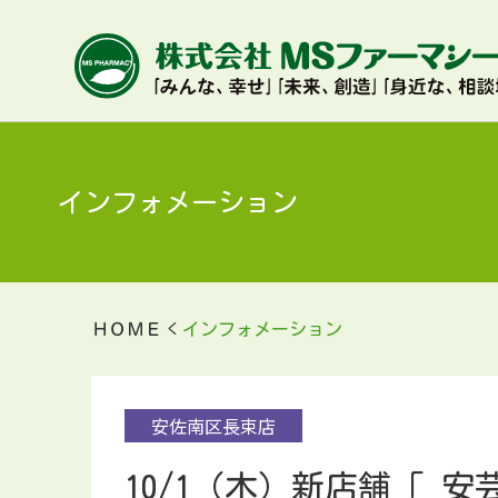
インフォメーション
ＨＯＭＥ
インフォメーション
安佐南区長束店
10/1（木）新店舗「 