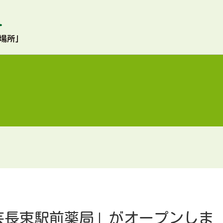
安芸長束駅前薬局」がオープンしま