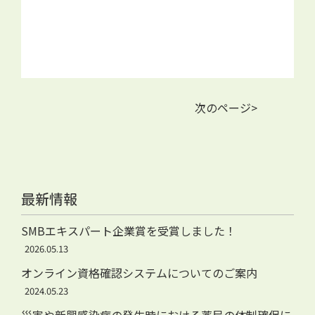
次のページ>
最新情報
SMBエキスパート企業賞を受賞しました！
2026.05.13
オンライン資格確認システムについてのご案内
2024.05.23