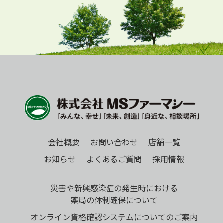
会社概要
お問い合わせ
店舗一覧
お知らせ
よくあるご質問
採用情報
災害や新興感染症の発生時における
薬局の体制確保について
オンライン資格確認システムについてのご案内