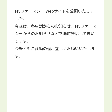
MSファーマシー Webサイトを公開いたしま
した。
今後は、各店舗からのお知らせ、MSファーマ
シーからのお知らせなどを随時発信してまい
ります。
今後ともご愛顧の程、宜しくお願いいたしま
す。