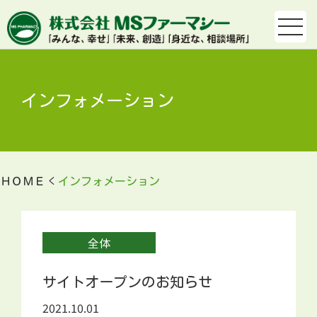
インフォメーション
ＨＯＭＥ
インフォメーション
全体
サイトオープンのお知らせ
2021.10.01