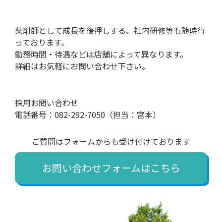
薬剤師として成長を後押しする、社内研修等も随時行
っております。
勤務時間・待遇などは店舗によって異なります。
詳細はお気軽にお問い合わせ下さい。
採用お問い合わせ
電話番号：082-292-7050（担当：宮本）
ご質問はフォームからも受け付けております
お問い合わせフォームはこちら