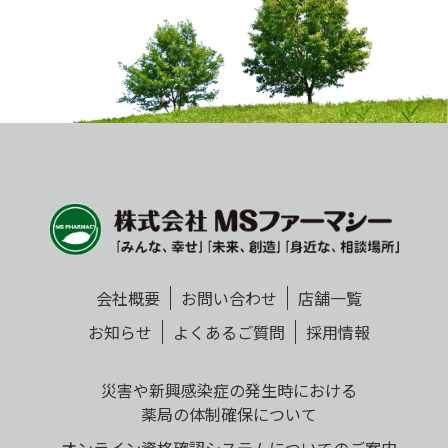
会社概要
お問い合わせ
店舗一覧
お知らせ
よくあるご質問
採用情報
災害や新興感染症の発生時における
薬局の体制確保について