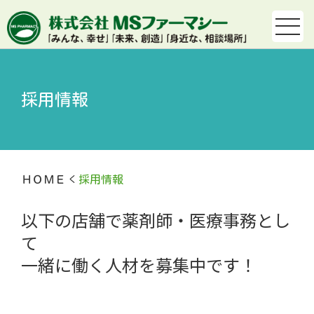
採用情報
ＨＯＭＥ
採用情報
以下の店舗で薬剤師・医療事務とし
て
一緒に働く人材を募集中です！