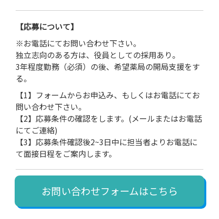
【応募について】
※お電話にてお問い合わせ下さい。
独立志向のある方は、役員としての採用あり。
3年程度勤務（必須）の後、希望薬局の開局支援をす
る。
【1】フォームからお申込み、もしくはお電話にてお
問い合わせ下さい。
【2】応募条件の確認をします。(メールまたはお電話
にてご連絡)
【3】応募条件確認後2~3日中に担当者よりお電話に
て面接日程をご案内します。
お問い合わせフォームはこちら