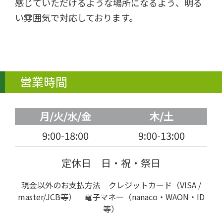
感じていただけるような場所になるよう、明る
い雰囲気で対応しております。
営業時間
月/火/水/金
木/土
9:00-18:00
9:00-13:00
定休日 日・祝・祭日
現金以外のお支払方法 クレジットカード（VISA /
master/JCB等） 電子マネー（nanaco・WAON・ID
等）