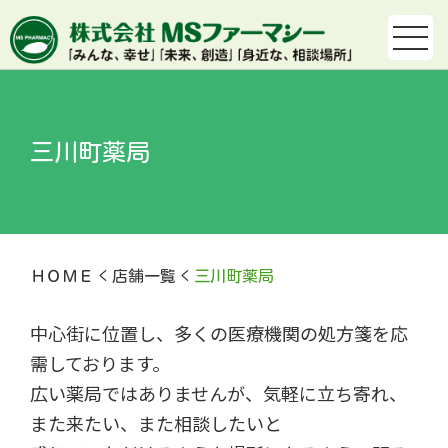
三川町薬局
ＨＯＭＥ
店舗一覧
三川町薬局
中心街に位置し、多くの医療機関の処方箋を応
需しております。
広い薬局ではありませんが、気軽に立ち寄れ、
また来たい、また相談したいと