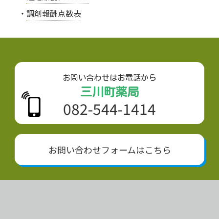
調剤報酬点数表
お問い合わせはお電話から
三川町薬局
082-544-1414
お問い合わせフォームはこちら