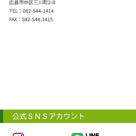
広島市中区三川町2-8
TEL：082-544-1414
FAX：082-544-1415
公式ＳＮＳアカウント