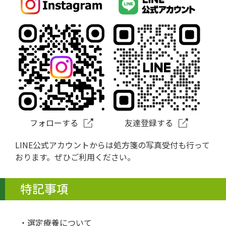
フォローする
友達登録する
LINE公式アカウントからは処方箋の写真受付も行って
おります。ぜひご利用ください。
特記事項
選定療養について