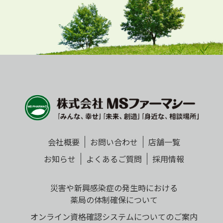
会社概要
お問い合わせ
店舗一覧
お知らせ
よくあるご質問
採用情報
災害や新興感染症の発生時における
薬局の体制確保について
オンライン資格確認システムについてのご案内