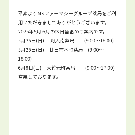
平素よりMSファーマシーグループ薬局をご利
用いただきましてありがとうございます。
2025年5月 6月の休日当番のご案内です。
5月25日(日) 舟入南薬局 (9:00～18:00)
5月25日(日) 廿日市本町薬局 (9:00～
18:00)
6月8日(日) 大竹元町薬局 (9:00～17:00)
営業しております。