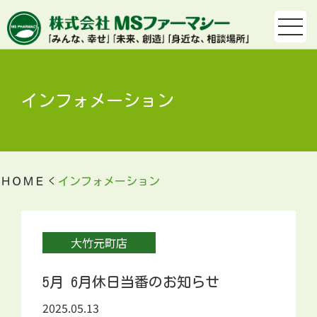
インフォメーション
ＨＯＭＥ
インフォメーション
大竹元町店
5月 6月休日当番のお知らせ
2025.05.13