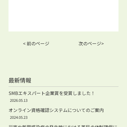
< 前のページ
次のページ>
最新情報
SMBエキスパート企業賞を受賞しました！
2026.05.13
オンライン資格確認システムについてのご案内
2024.05.23